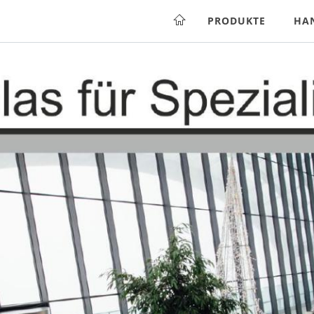
PRODUKTE
HA