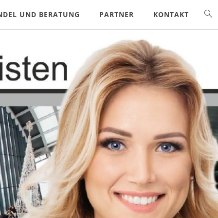
NDEL UND BERATUNG
PARTNER
KONTAKT