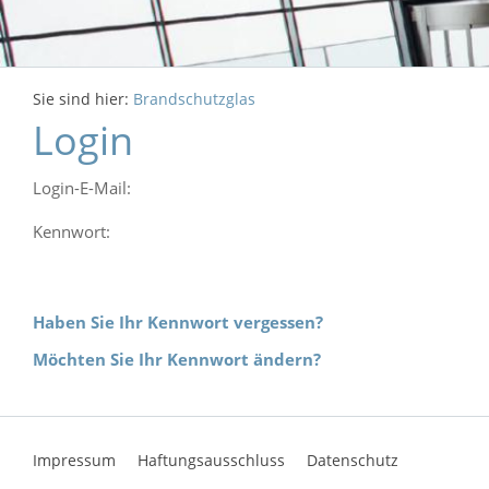
Sie sind hier:
Brandschutzglas
Login
Login-E-Mail:
Kennwort:
Haben Sie Ihr Kennwort vergessen?
Möchten Sie Ihr Kennwort ändern?
Impressum
Haftungsausschluss
Datenschutz